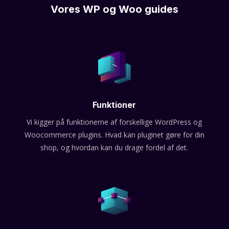
Vores WP og Woo guides
Funktioner
Vi kigger på funktionerne af forskellige WordPress og
Woocommerce plugins. Hvad kan pluginet gøre for din
shop, og hvordan kan du drage fordel af det.