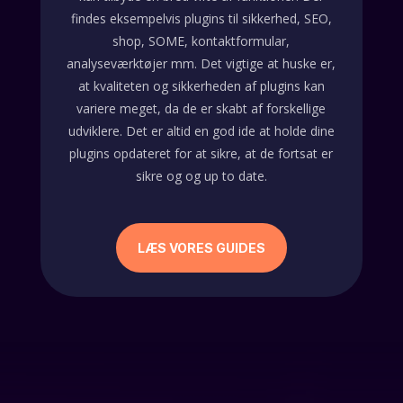
findes eksempelvis plugins til sikkerhed, SEO,
shop, SOME, kontaktformular,
analyseværktøjer mm. Det vigtige at huske er,
at kvaliteten og sikkerheden af plugins kan
variere meget, da de er skabt af forskellige
udviklere. Det er altid en god ide at holde dine
plugins opdateret for at sikre, at de fortsat er
sikre og og up to date.
LÆS VORES GUIDES