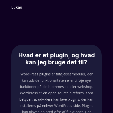
Lukas
Hvad er et plugin, og hvad
kan jeg bruge det til?
WordPress plugins er tilføjelsesmoduler, der
kan udvide funktionaliteten eller tilføje nye
funktioner på din hjemmeside eller webshop.
WordPress er en open source platform, som
betyder, at udviklere kan lave plugins, der kan
installeres på enhver WordPress-side. Plugins
kan tilbyde en bred vifte af funktioner. Der