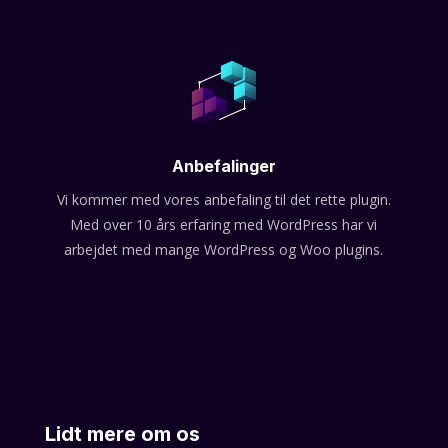
Anbefalinger
Vi kommer med vores anbefaling til det rette plugin.
Med over 10 års erfaring med WordPress har vi
arbejdet med mange WordPress og Woo plugins.
Lidt mere om os