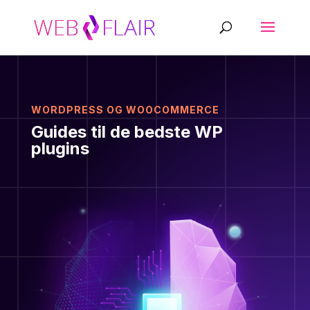
WORDPRESS OG WOOCOMMERCE
Guides til de bedste WP
plugins