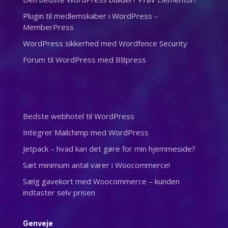
Plugin til medlemskaber i WordPress –
MemberPress
WordPress sikkerhed med Wordfence Security
Forum til WordPress med BBpress
Bedste webhotel til WordPress
Integrer Mailchimp med WordPress
Jetpack – hvad kan det gøre for min hjemmeside?
Sæt minimum antal varer i Woocommerce!
Sælg gavekort med Woocommerce – kunden
indtaster selv prisen
Genveje