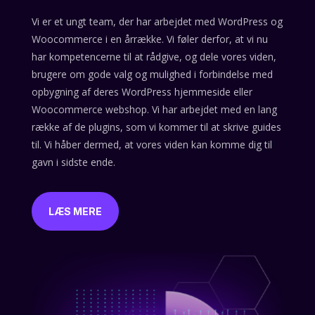
Vi er et ungt team, der har arbejdet med WordPress og
Woocommerce i en årrække. Vi føler derfor, at vi nu
har kompetencerne til at rådgive, og dele vores viden,
brugere om gode valg og mulighed i forbindelse med
opbygning af deres WordPress hjemmeside eller
Woocommerce webshop. Vi har arbejdet med en lang
række af de plugins, som vi kommer til at skrive guides
til. Vi håber dermed, at vores viden kan komme dig til
gavn i sidste ende.
LÆS MERE