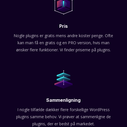
Pris
Nogle plugins er gratis mens andre koster penge. Ofte
kan man få en gratis og en PRO version, hvis man
ønsker flere funktioner. Vi finder priserne på plugins.
Sammenligning
I nogle tilfælde dækker flere forskellige WordPress
plugins samme behov. Vi prøver at sammenligne de
plugins, der er bedst på markedet.