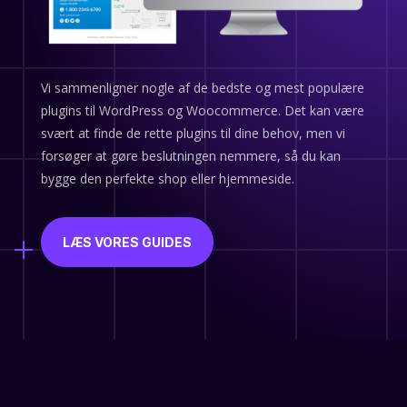
Vi sammenligner nogle af de bedste og mest populære
plugins til WordPress og Woocommerce. Det kan være
svært at finde de rette plugins til dine behov, men vi
forsøger at gøre beslutningen nemmere, så du kan
bygge den perfekte shop eller hjemmeside.
LÆS VORES GUIDES