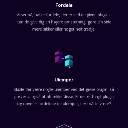
Fordele
Vi ser på, hvilke fordele, der er ved de givne plugins.
Kan de give dig en højere omsætning, gøre din side
mere sikker eller noget helt tredje.
Ulemper
Skulle der være nogle ulemper ved det givne plugin, så
prøver vi også at afdække disse. Er det et tungt plugin
og opvejer fordelene de ulemper, der måtte være?