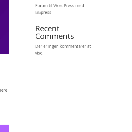
Forum til WordPress med
BBpress
Recent
Comments
Der er ingen kommentarer at
vise.
sere