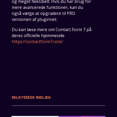
og meget fleksibelt. Hvis du har brug for
mere avancerede funktioner, kan du
også vælge at opgradere til PRO
versionen af pluginnet.
Du kan læse mere om Contact Form 7 på
deres officielle hjemmeside
https://contactform7.com/
RELATEREDE INDLÆG