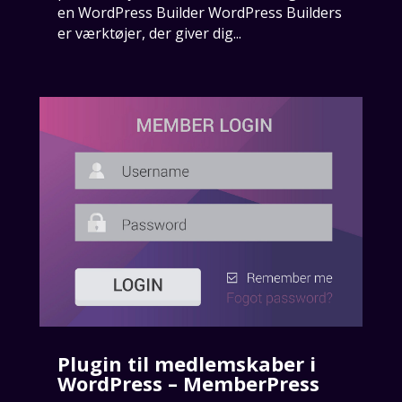
en WordPress Builder WordPress Builders
er værktøjer, der giver dig...
Plugin til medlemskaber i
WordPress – MemberPress