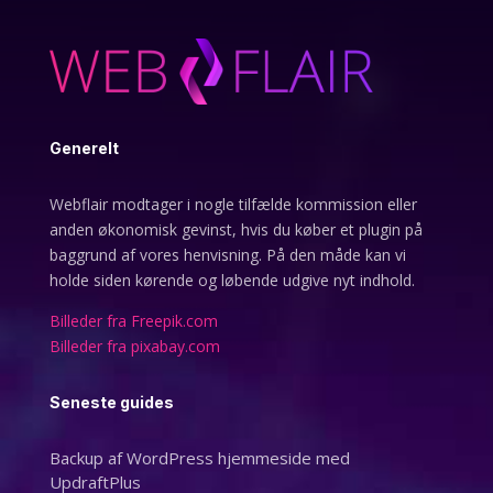
Generelt
Webflair modtager i nogle tilfælde kommission eller
anden økonomisk gevinst, hvis du køber et plugin på
baggrund af vores henvisning. På den måde kan vi
holde siden kørende og løbende udgive nyt indhold.
Billeder fra Freepik.com
Billeder fra pixabay.com
Seneste guides
Backup af WordPress hjemmeside med
UpdraftPlus