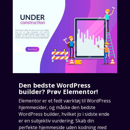
Den bedste WordPress
builder? Prøv Elementor!
Elementor er et fedt værktøj til WordPress
hjemmesider, og måske den bedste
WordPress builder, hvilket jo i sidste ende
er en subjektiv vurdering. Skab din
perfekte hjemmeside uden kodning med