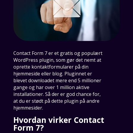
Contact Form 7 er et gratis og populært
WordPress plugin, som gør det nemt at
oprette kontaktformularer på din
hjemmeside eller blog. Pluginnet er
blevet downloadet mere end 5 millioner
gange og har over 1 million aktive
installationer. Så der er god chance for,
at du er stødt på dette plugin på andre
hjemmesider.
Hvordan virker Contact
Form 7?