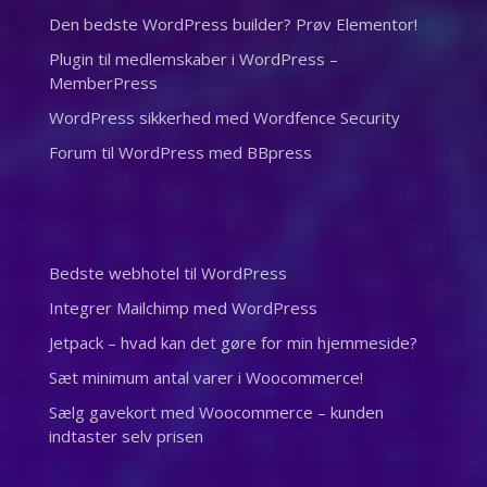
Den bedste WordPress builder? Prøv Elementor!
Plugin til medlemskaber i WordPress –
MemberPress
WordPress sikkerhed med Wordfence Security
Forum til WordPress med BBpress
Bedste webhotel til WordPress
Integrer Mailchimp med WordPress
Jetpack – hvad kan det gøre for min hjemmeside?
Sæt minimum antal varer i Woocommerce!
Sælg gavekort med Woocommerce – kunden
indtaster selv prisen