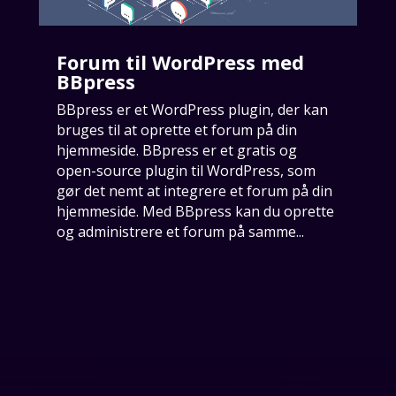
Forum til WordPress med
BBpress
BBpress er et WordPress plugin, der kan
bruges til at oprette et forum på din
hjemmeside. BBpress er et gratis og
open-source plugin til WordPress, som
gør det nemt at integrere et forum på din
hjemmeside. Med BBpress kan du oprette
og administrere et forum på samme...