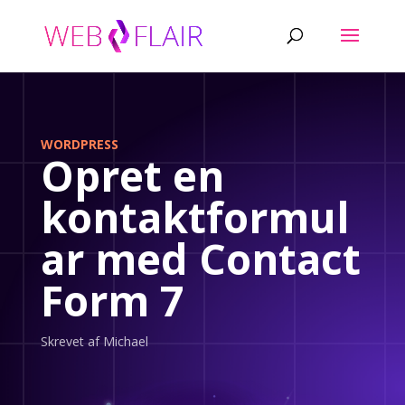
WORDPRESS
Opret en
kontaktformul
ar med Contact
Form 7
Skrevet af Michael