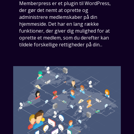
Memberpress er et plugin til WordPress,
der gør det nemt at oprette og
administrere medlemskaber på din
hjemmeside. Det har en lang række
funktioner, der giver dig mulighed for at
oprette et medlem, som du derefter kan
tildele forskellige rettigheder på din...