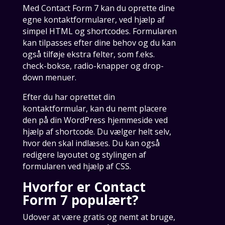
Med Contact Form 7 kan du oprette dine
egne kontaktformularer, ved hjælp af
simpel HTML og shortcodes. Formularen
kan tilpasses efter dine behov og du kan
også tilføje ekstra felter, som f.eks.
check-bokse, radio-knapper og drop-
down menuer.
Efter du har oprettet din
kontaktformular, kan du nemt placere
den på din WordPress hjemmeside ved
hjælp af shortcode. Du vælger helt selv,
hvor den skal indlæses. Du kan også
redigere layoutet og stylingen af
formularen ved hjælp af CSS.
Hvorfor er Contact
Form 7 populært?
Udover at være gratis og nemt at bruge,