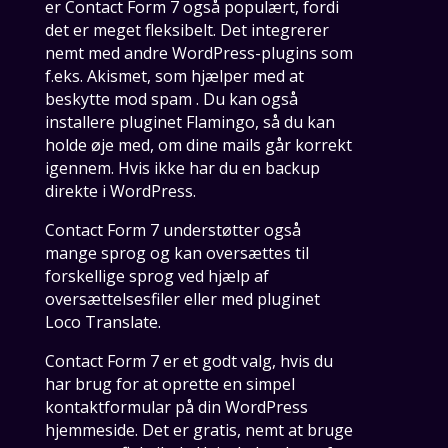
er Contact Form 7 også populært, fordi
det er meget fleksibelt. Det integrerer
nemt med andre WordPress-plugins som
f.eks. Akismet, som hjælper med at
beskytte mod spam . Du kan også
installere pluginet Flamingo, så du kan
holde øje med, om dine mails går korrekt
igennem. Hvis ikke har du en backup
direkte i WordPress.
Contact Form 7 understøtter også
mange sprog og kan oversættes til
forskellige sprog ved hjælp af
oversættelsesfiler eller med pluginet
Loco Translate.
Contact Form 7 er et godt valg, hvis du
har brug for at oprette en simpel
kontaktformular på din WordPress
hjemmeside. Det er gratis, nemt at bruge