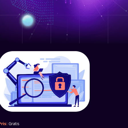
Pris:
Gratis