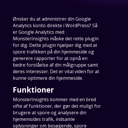
Ønsker du at administrer din Google
Analytics konto direkte i WordPress? Så
er Google Analytics med
MonsterInsights måske det rette plugin
for dig. Dette plugin hjælper dig med at
spore trafikken på din hjemmeside og
generere rapporter for at opnå en
bedre forståelse af din målgruppe samt
deres interesser. Det er vital viden for at
kunne optimere din hjemmeside.
Funktioner
MonsterInsights kommer med en bred
vifte af funktioner, der gør det muligt for
brugere at spore og analysere din
hjememsides trafik, indsamle
oplysninger om besøgende, spore