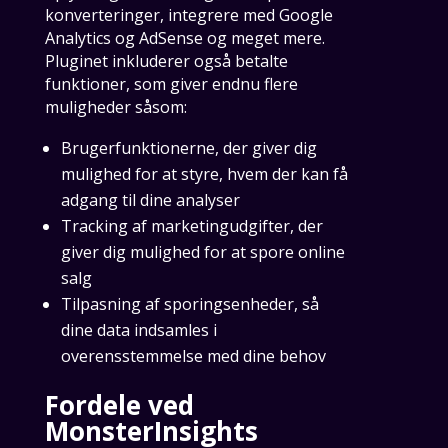
konverteringer, integrere med Google
Analytics og AdSense og meget mere.
Pluginet inkluderer også betalte
funktioner, som giver endnu flere
muligheder såsom:
Brugerfunktionerne, der giver dig
mulighed for at styre, hvem der kan få
adgang til dine analyser
Tracking af marketingudgifter, der
giver dig mulighed for at spore online
salg
Tilpasning af sporingsenheder, så
dine data indsamles i
overensstemmelse med dine behov
Fordele ved
MonsterInsights