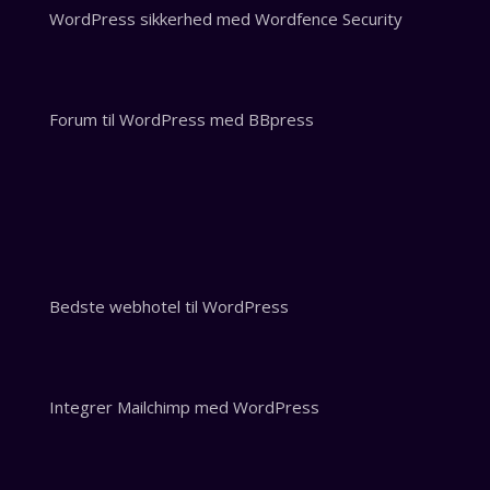
WordPress sikkerhed med Wordfence Security
Forum til WordPress med BBpress
Bedste webhotel til WordPress
Integrer Mailchimp med WordPress