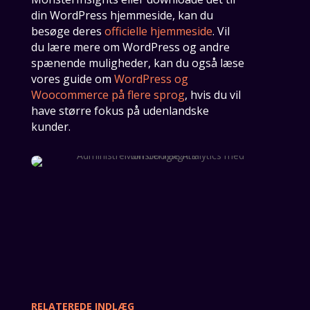
din WordPress hjemmeside, kan du
besøge deres
officielle hjemmeside
. Vil
du lære mere om WordPress og andre
spænende muligheder, kan du også læse
vores guide om
WordPress og
Woocommerce på flere sprog
, hvis du vil
have større fokus på udenlandske
kunder.
RELATEREDE INDLÆG