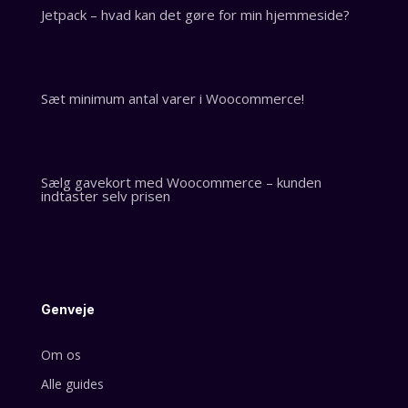
Jetpack – hvad kan det gøre for min hjemmeside?
Sæt minimum antal varer i Woocommerce!
Sælg gavekort med Woocommerce – kunden
indtaster selv prisen
Genveje
Om os
Alle guides