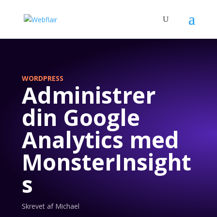
WORDPRESS
Administrer
din Google
Analytics med
MonsterInsight
s
Skrevet af Michael